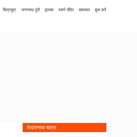
चित्रकूट
जगन्नाथ पुरी
द्वारका
स्वर्ण मंदिर
समाचार
बुक करें
केदारनाथ यात्रा