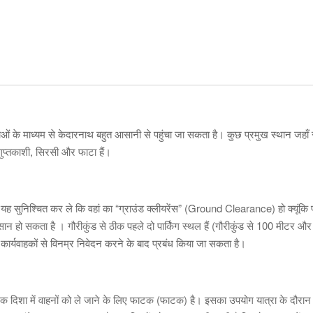
सेवाओं के माध्यम से केदारनाथ बहुत आसानी से पहुंचा जा सकता है। कुछ प्रमुख स्थान जहाँ
 गुप्तकाशी, सिरसी और फाटा हैं।
यह सुनिश्चित कर ले कि वहां का “ग्राउंड क्लीयरेंस” (Ground Clearance) हो क्यूंकि पू
ुकसान हो सकता है । गौरीकुंड से ठीक पहले दो पार्किंग स्थल हैं (गौरीकुंड से 100 मीटर औ
ार्यवाहकों से विनम्र निवेदन करने के बाद प्रबंध किया जा सकता है।
एक दिशा में वाहनों को ले जाने के लिए फाटक (फाटक) है। इसका उपयोग यात्रा के दौरान