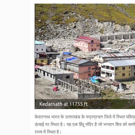
Kedarnath at 11755 ft
केदारनाथ भारत के उत्तराखंड के रुद्रप्रयाग जिले में स्थित पवि
ऊंचाई पर स्थित है। यह एक हिंदू मंदिर है जो भगवान शिव को समर
राज्य में स्थित है।