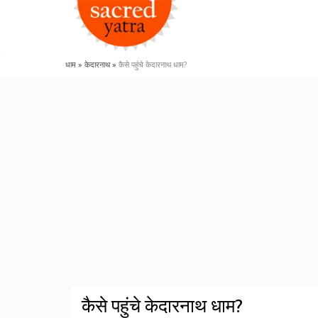
धाम
»
केदारनाथ
»
कैसे पहुंचे केदारनाथ धाम?
कैसे पहुंचे केदारनाथ धाम?