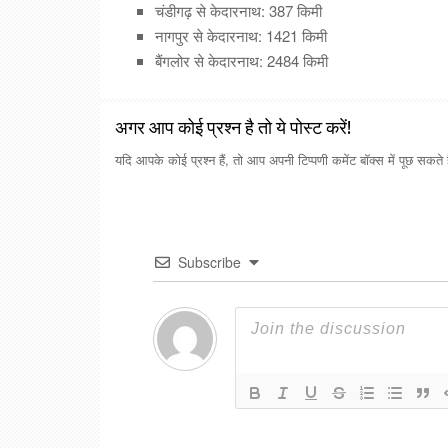
चंडीगढ़ से केदारनाथ: 387 किमी
नागपुर से केदारनाथ: 1421 किमी
बैंगलोर से केदारनाथ: 2484 किमी
अगर आप कोई प्रश्न है तो ये पोस्ट करें!
यदि आपके कोई प्रश्न हैं, तो आप अपनी टिप्पणी कमेंट बॉक्स में पूछ सक
Subscribe