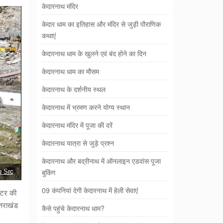
केदारनाथ मंदिर
केदार धाम का इतिहास और मंदिर से जुड़ी पौराणिक
कथाएं
केदारनाथ धाम के खुलने एवं बंद होने का दिन
केदारनाथ धाम का मौसम
केदारनाथ के दर्शनीय स्थल
केदारनाथ में भ्रमण करने योग्य स्थान
केदारनाथ मंदिर में पूजा की दरें
केदारनाथ यात्रा से जुड़े प्रश्न
केदारनाथ और बद्रीनाथ में ऑनलाइन एडवांस पूजा
बुकिंग
g Src
09 कंपनियां देगी केदारनाथ में हेली सेवाएं
ीटर की
्तराखंड
कैसे पहुंचे केदारनाथ धाम?