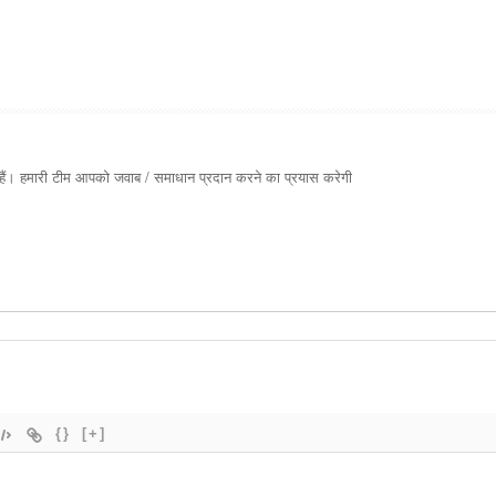
ते हैं। हमारी टीम आपको जवाब / समाधान प्रदान करने का प्रयास करेगी
{}
[+]