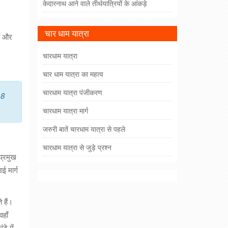
केदारनाथ आने वाले तीर्थयात्रियों के आंकड़े
चार धाम यात्रा
मी और
चारधाम यात्रा
चार धाम यात्रा का महत्व
चारधाम यात्रा पंजीकरण
18
चारधाम यात्रा मार्ग
जरुरी बातें चारधाम यात्रा से पहले
चारधाम यात्रा से जुड़े प्रश्न
प्रमुख
ई मार्ग
 हैं।
हाँ
टे में