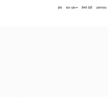
होम
चार धाम
वैष्णो देवी
अमरनाथ