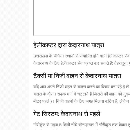
हेलीकाप्टर द्वारा केदारनाथ यात्रा
उत्तराखंड के विभिन्न स्थानों से संचालित होने वाली हेलीकाप्टर 
केदारनाथ के लिए हेलीकाप्टर सेवा प्राप्त कर सकते हैं: देहरादून,
टैक्सी या निजी वाहन से केदारनाथ यात्रा
यदि आप अपने निजी वाहन से यात्रा करने का विचार बना रहे है तो 
यात्रा के दौरान सड़क मार्ग में चट्टानें हैं जिससे की वाहन को न
मीटर पहले )। निजी वाहनों के लिए जगह मिलना कठिन है, लेकिन क
गेट सिस्टम: केदारनाथ से पहले
गौरीकुंड से महज 5 किमी नीचे सोनप्रयाग में गौरीकुंड तक केवल 