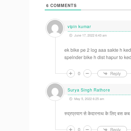
6
COMMENTS
vipin kumar
June 17, 2022 6:43 am
ek bike pe 2 log aaa sakte h ked
spelnder bike h dist hapur to ke
0
Reply
Surya Singh Rathore
May 5, 2022 6:25 am
रुद्रप्रयाग से केदारनाथ के लिए बस क
0
Reply