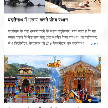
बद्रीनाथ में भ्रमण करने योग्य स्थान
बद्रीनाथ के पास भ्रमण करने के स्थान पांडुकेश्वर: माना जाता है कि यह
स्थान पांडवों के पिता राजा पांडु द्वारा स्थापित किया गया था। यह गोविंदघाट
से 4 किलोमीटर, केदारनाथ से 219 किलोमीटर और बद्रीनाथ...
more »