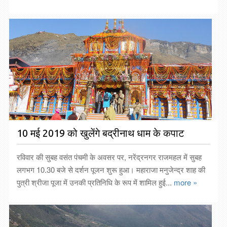
10 मई 2019 को खुलेंगे बद्रीनाथ धाम के कपाट
रविवार की सुबह वसंत पंचमी के अवसर पर, नरेंद्रनगर राजमहल में सुबह
लगभग 10.30 बजे से दर्शन पूजन शुरू हुआ। महाराजा मनुजेन्द्र शाह की
पुत्री श्रीजा पूजा में उनकी प्रतिनिधि के रूप में शामिल हुई...
more »