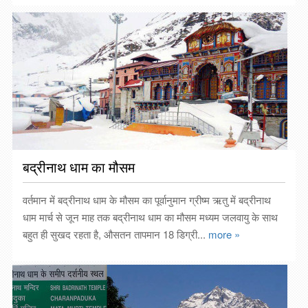
बद्रीनाथ धाम का मौसम
वर्तमान में बद्रीनाथ धाम के मौसम का पूर्वानुमान ग्रीष्म ऋतु में बद्रीनाथ
धाम मार्च से जून माह तक बद्रीनाथ धाम का मौसम मध्यम जलवायु के साथ
बहुत ही सुखद रहता है, औसतन तापमान 18 डिग्री...
more »