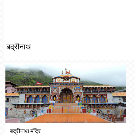
बद्रीनाथ
बद्रीनाथ मंदिर