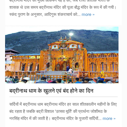
शासक थे उस समय बद्रीनाथ मंदिर की पूजा बौद्ध मंदिर के रूप में की गयी।
स्कंद पुराण के अनुसार, आदिगुरू शंकराचार्य को...
more »
बद्रीनाथ धाम के खुलने एवं बंद होने का दिन
सर्दियों में बद्रीनाथ धाम बद्रीनाथ मंदिर हर साल शीतकालीन महीनों के लिए
बंद रहता है जबकि बद्री विशाल 'उत्सव मूर्ति' की प्रार्थना जोशीमठ के
नरसिंह मंदिर में की जाती है। बद्रीनाथ मंदिर के पुजारी सर्दियों...
more »