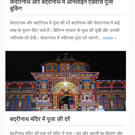
केदारनाथ और बद्रीनाथ में ऑनलाइन एडवांस पूजा
बुकिंग
केदारनाथ और बद्रीनाथ में पूजा की दरें बद्रीनाथ और केदारनाथ में कई
तरह के पूजन किए जाते हैं। विभिन्न प्रकार के पूजा की सूची और उनकी
नवीनतम दरें देखें। केदारनाथ में नवीनतम पूजा दरें जानने...
more »
बद्रीनाथ मंदिर में पूजा की दरें
बद्रीनाथ मंदिर की पूजा दरें मंदिर में पूजा / पाठ और आरती का विवरण और