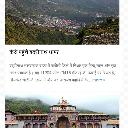
कैसे पहुंचे बद्रीनाथ धाम?
बद्रीनाथ उत्तराखंड राज्य में चमोली जिले में स्थित एक हिन्दू शहर और एक
नगर पंचायत है। यह 11204 फीट (3415 मीटर) की ऊंचाई पर स्थित है,
नीलकंठ चोटी की छाया में और नर-नारायण पहाड़ियों के...
more »