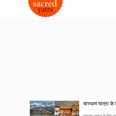
चारधाम यात्रा के 
चारधाम यात्रा के लिए मह