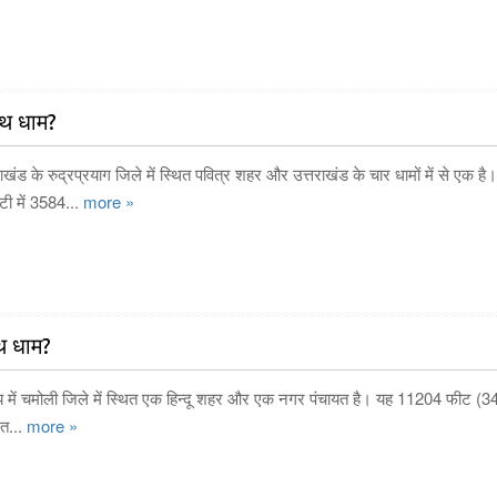
नाथ धाम?
खंड के रुद्रप्रयाग जिले में स्थित पवित्र शहर और उत्तराखंड के चार धामों में से एक है।
ी में 3584...
more »
ाथ धाम?
्य में चमोली जिले में स्थित एक हिन्दू शहर और एक नगर पंचायत है। यह 11204 फीट (
ित...
more »