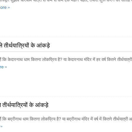
ore »
 तीर्थयात्रियों के आंकड़े
कि केदारनाथ धाम कितना लोकप्रिय है? या केदारनाथ मंदिर में हर वर्ष कितने तीर्थयात्री 
re »
 तीर्थयात्रियों के आंकड़े
ि बद्रीनाथ धाम कितना लोकप्रिय है? या बद्रीनाथ मंदिर में वर्ष में कितने तीर्थयात्री आते
 »