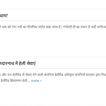
ी धाम?
्री धाम को गंगा नदी का पौराणिक स्रोत कहा जाता है | गंगोत्री ही वह स्थान है जहाँ भागीरथ
ेदारनाथ में हेली सेवाएं
और उन हेलीपैड से सेवाएं देने वाली कंपनियां हेलीपैड अधिकृत कंपनियाँ सरकार द्वारा निर्
हेलीपैड हिमालयन हेली...
more »