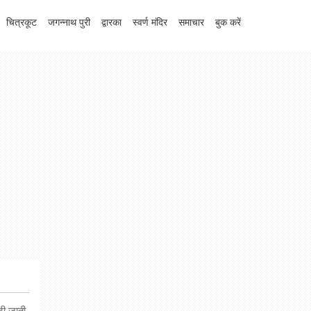
चित्रकूट
जगन्नाथ पुरी
द्वारका
स्वर्ण मंदिर
समाचार
बुक करें
दी जाती