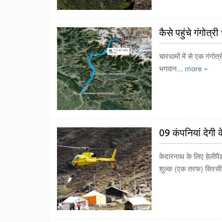
कैसे पहुंचे गंगोत्र
चारधामों में से एक गंगोत
भगवान...
more »
09 कंपनियां देगी क
केदारनाथ के लिए हेलीपैड 
शुल्क (एक तरफ) सिरसी 