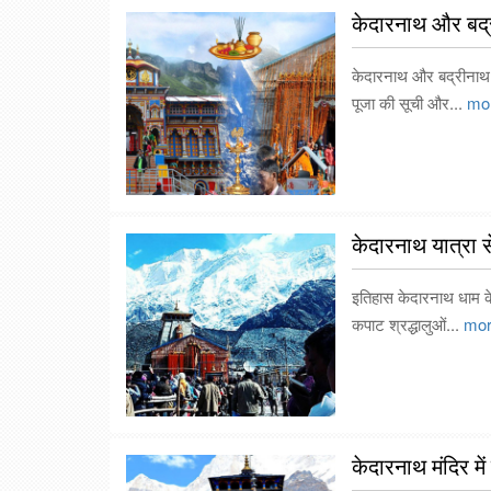
केदारनाथ और बद्र
केदारनाथ और बद्रीनाथ म
पूजा की सूची और...
mo
केदारनाथ यात्रा से
इतिहास केदारनाथ धाम के 
कपाट श्रद्धालुओं...
mor
केदारनाथ मंदिर में 