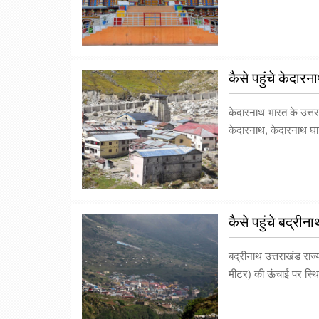
कैसे पहुंचे केदार
केदारनाथ भारत के उत्तरा
केदारनाथ, केदारनाथ घाट
कैसे पहुंचे बद्रीन
बद्रीनाथ उत्तराखंड राज
मीटर) की ऊंचाई पर स्थ