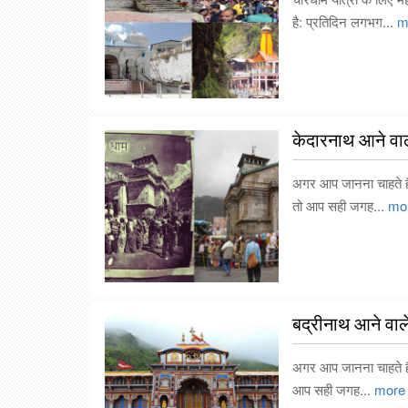
है: प्रतिदिन लगभग...
m
केदारनाथ आने वाले
अगर आप जानना चाहते हैं 
तो आप सही जगह...
mo
बद्रीनाथ आने वाले
अगर आप जानना चाहते हैं क
आप सही जगह...
more