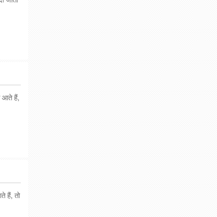
आते हैं,
 हैं, तो