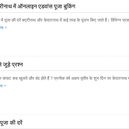
ीनाथ में ऑनलाइन एडवांस पूजा बुकिंग
ें पूजा की दरें बद्रीनाथ और केदारनाथ में कई तरह के पूजन किए जाते हैं। विभिन्न प्रक
re »
 जुड़े प्रश्न
कपाट कब खुलते और बंद होते हैं ? प्रत्येक वर्ष अक्षय तृतीय के शुभ दिन पर केदारनाथ म
e »
पूजा की दरें